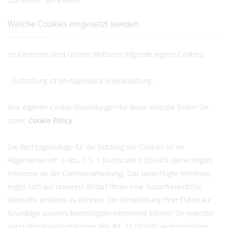
blockieren” verhindern.
Welche Cookies eingesetzt werden
Im Einzelnen setzt unsere Webseite folgende eigene Cookies:
- Aufstellung ist im Augenblick in Bearbeitung -
Ihre eigenen Cookie-Einstellungen für diese Website finden Sie
unter:
Cookie Policy
Die Rechtsgrundlage für die Nutzung der Cookies ist im
Allgemeinen Art. 6 Abs. 1 S. 1 Buchstabe f) DSGVO (Berechtigtes
Interesse an der Datenverarbeitung). Das berechtigte Interesse
ergibt sich aus unserem Bedarf Ihnen eine nutzerfreundliche
Webseite anbieten zu können. Der Verarbeitung Ihrer Daten auf
Grundlage unseres berechtigten Interesses können Sie jederzeit
unter den Voraussetzungen des Art. 21 DSGVO widersprechen.