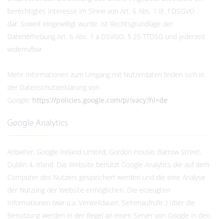
berechtigtes Interesse im Sinne von Art. 6 Abs. 1 lit. f DSGVO
dar. Soweit eingewilligt wurde, ist Rechtsgrundlage der
Datenerhebung Art. 6 Abs. 1 a DSVGO, § 25 TTDSG und jederzeit
widerrufbar.
Mehr Informationen zum Umgang mit Nutzerdaten finden sich in
der Datenschutzerklärung von
Google:
https://policies.google.com/privacy?hl=de
.
Google Analytics
Anbieter: Google Ireland Limited, Gordon House, Barrow Street,
Dublin 4, Irland. Die Website benutzt Google Analytics die auf dem
Computer des Nutzers gespeichert werden und die eine Analyse
der Nutzung der Website ermöglichen. Die erzeugten
Informationen (wie u.a. Verweildauer, Seitenaufrufe..) über die
Benutzung werden in der Regel an einen Server von Google in den