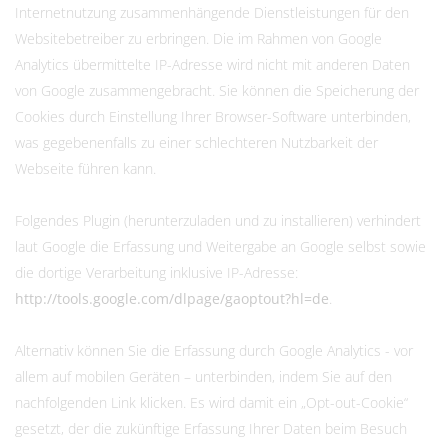
Internetnutzung zusammenhängende Dienstleistungen für den
Websitebetreiber zu erbringen. Die im Rahmen von Google
Analytics übermittelte IP-Adresse wird nicht mit anderen Daten
von Google zusammengebracht. Sie können die Speicherung der
Cookies durch Einstellung Ihrer Browser-Software unterbinden,
was gegebenenfalls zu einer schlechteren Nutzbarkeit der
Webseite führen kann.
Folgendes Plugin (herunterzuladen und zu installieren) verhindert
laut Google die Erfassung und Weitergabe an Google selbst sowie
die dortige Verarbeitung inklusive IP-Adresse:
http://tools.google.com/dlpage/gaoptout?hl=de
.
Alternativ können Sie die Erfassung durch Google Analytics - vor
allem auf mobilen Geräten – unterbinden, indem Sie auf den
nachfolgenden Link klicken. Es wird damit ein „Opt-out-Cookie“
gesetzt, der die zukünftige Erfassung Ihrer Daten beim Besuch