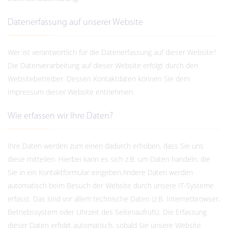
Datenerfassung auf unserer Website
Wer ist verantwortlich für die Datenerfassung auf dieser Website?
Die Datenverarbeitung auf dieser Website erfolgt durch den
Websitebetreiber. Dessen Kontaktdaten können Sie dem
Impressum dieser Website entnehmen.
Wie erfassen wir Ihre Daten?
Ihre Daten werden zum einen dadurch erhoben, dass Sie uns
diese mitteilen. Hierbei kann es sich z.B. um Daten handeln, die
Sie in ein Kontaktformular eingeben.Andere Daten werden
automatisch beim Besuch der Website durch unsere IT-Systeme
erfasst. Das sind vor allem technische Daten (z.B. Internetbrowser,
Betriebssystem oder Uhrzeit des Seitenaufrufs). Die Erfassung
dieser Daten erfolgt automatisch, sobald Sie unsere Website