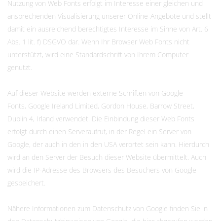
Nutzung von Web Fonts erfolgt im Interesse einer gleichen und
ansprechenden Visualisierung unserer Online-Angebote und stellt
damit ein ausreichend berechtigtes Interesse im Sinne von Art. 6
Abs. 1 lit. f) DSGVO dar. Wenn Ihr Browser Web Fonts nicht
unterstützt, wird eine Standardschrift von Ihrem Computer
genutzt.
Auf dieser Website werden externe Schriften von Google
Fonts, Google Ireland Limited, Gordon House, Barrow Street,
Dublin 4, Irland verwendet. Die Einbindung dieser Web Fonts
erfolgt durch einen Serveraufruf, in der Regel ein Server von
Google, der auch in den in den USA verortet sein kann. Hierdurch
wird an den Server der Besuch dieser Website übermittelt. Auch
wird die IP-Adresse des Browsers des Besuchers von Google
gespeichert.
Nähere Informationen zum Datenschutz von Google finden Sie in