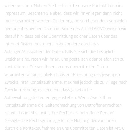
widersprechen. Nutzen Sie hierfür bitte unsere Kontaktdaten im
Impressum. Beachten Sie aber, dass wir Ihr Anliegen dann nicht
mehr bearbeiten werden. Zu der Angabe von besonders sensiblen
personenbezogenen Daten im Sinne des Art. 9 DSGVO weisen wir
darauf hin, dass bei der Übermittlung solcher Daten über das
Internet Risiken bestehen, insbesondere durch das
Abfangen/Ausspähen der Daten. Falls Sie sich diesbezüglich
unsicher sind, raten wir Ihnen, uns postalisch oder telefonisch zu
kontaktieren. Die von Ihnen an uns übermittelten Daten
verarbeiten wir ausschließlich bis zur Erreichung des jeweiligen
Zwecks Ihrer Kontaktaufnahme, maximal jedoch bis zu 7 Tage nach
Zweckerreichung, es sei denn, dass gesetzliche
Aufbewahrungsfristen entgegenstehen. Wenn Zweck Ihrer
Kontaktaufnahme die Geltendmachung von Betroffenenrechten
ist, gilt das im Abschnitt „Ihre Rechte als betroffene Person“
Gesagte. Die Rechtsgrundlage für die Nutzung der von Ihnen
durch die Kontaktaufnahme an uns übermittelten Daten ist Art. 6