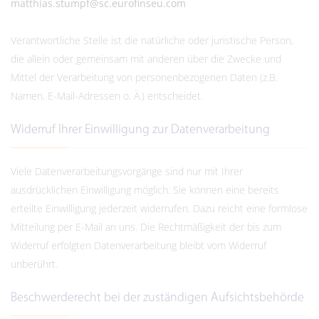
matthias.stumpf@sc.eurofinseu.com
Verantwortliche Stelle ist die natürliche oder juristische Person,
die allein oder gemeinsam mit anderen über die Zwecke und
Mittel der Verarbeitung von personenbezogenen Daten (z.B.
Namen, E-Mail-Adressen o. Ä.) entscheidet.
Widerruf Ihrer Einwilligung zur Datenverarbeitung
Viele Datenverarbeitungsvorgänge sind nur mit Ihrer
ausdrücklichen Einwilligung möglich. Sie können eine bereits
erteilte Einwilligung jederzeit widerrufen. Dazu reicht eine formlose
Mitteilung per E-Mail an uns. Die Rechtmäßigkeit der bis zum
Widerruf erfolgten Datenverarbeitung bleibt vom Widerruf
unberührt.
Beschwerderecht bei der zuständigen Aufsichtsbehörde