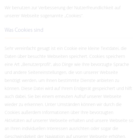
Wir benutzen zur Verbesserung der Nutzerfreundlichkeit auf
unserer Webseite sogenannte „Cookies“.
Was Cookies sind
Sehr vereinfacht gesagt ist ein Cookie eine kleine Textdatei, die
Daten über besuchte Webseiten speichert. Cookies speichern
eine Art „Benutzerprofil“, also Dinge wie Ihre bevorzugte Sprache
und andere Seiteneinstellungen, die von unserer Webseite
benötigt werden, um Ihnen bestimmte Dienste anbieten zu
können. Diese Datei wird auf Ihrem Endgerät gespeichert und hilft
auch dabei, Sie bei einem erneuten Aufruf unserer Webseite
wieder zu erkennen. Unter Umständen können wir durch die
Cookies außerdem Informationen über Ihre bevorzugten
Aktivitäten auf unserer Webseite erhalten und unsere Webseite so
an Ihren individuellen Interessen ausrichten oder sogar die
Geschwindigkeit der Navigation auf unserer Webseite erhöhen.