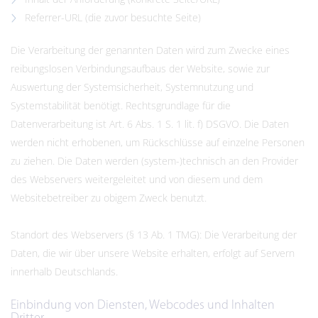
Referrer-URL (die zuvor besuchte Seite)
Die Verarbeitung der genannten Daten wird zum Zwecke eines
reibungslosen Verbindungsaufbaus der Website, sowie zur
Auswertung der Systemsicherheit, Systemnutzung und
Systemstabilität benötigt. Rechtsgrundlage für die
Datenverarbeitung ist Art. 6 Abs. 1 S. 1 lit. f) DSGVO. Die Daten
werden nicht erhobenen, um Rückschlüsse auf einzelne Personen
zu ziehen. Die Daten werden (system-)technisch an den Provider
des Webservers weitergeleitet und von diesem und dem
Websitebetreiber zu obigem Zweck benutzt.
Standort des Webservers (§ 13 Ab. 1 TMG): Die Verarbeitung der
Daten, die wir über unsere Website erhalten, erfolgt auf Servern
innerhalb Deutschlands.
Einbindung von Diensten, Webcodes und Inhalten