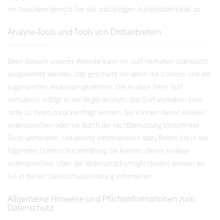
ein Beschwerderecht bei der zuständigen Aufsichtsbehörde zu.
Analyse-Tools und Tools von Drittanbietern
Beim Besuch unserer Website kann Ihr Surf-Verhalten statistisch
ausgewertet werden. Das geschieht vor allem mit Cookies und mit
sogenannten Analyseprogrammen. Die Analyse Ihres Surf-
Verhaltens erfolgt in der Regel anonym; das Surf-Verhalten kann
nicht zu Ihnen zurückverfolgt werden. Sie können dieser Analyse
widersprechen oder sie durch die Nichtbenutzung bestimmter
Tools verhindern. Detaillierte Informationen dazu finden Sie in der
folgenden Datenschutzerklärung.Sie können dieser Analyse
widersprechen. Über die Widerspruchsmöglichkeiten werden wir
Sie in dieser Datenschutzerklärung informieren.
Allgemeine Hinweise und Pflichtinformationen zum
Datenschutz