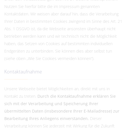
Nutzen Sie hierfür bitte die im Impressum genannten
Kontaktdaten. Wir weisen aber darauf hin, dass die Verarbeitung
Ihrer Daten in bestimmten Cookies zwingend im Sinne des Art. 21
Abs. 1 DSGVO ist, da die Webseite ansonsten überhaupt nicht
betrieben werden kann und wir technisch nicht die Möglichkeit
haben, das Setzen von Cookies auf bestimmten individuellen
Endgeräten zu unterbinden. Sie können dies aber selbst tun
(siehe oben „Wie Sie Cookies vermeiden können“).
Kontaktaufnahme
Unsere Webseite bietet Möglichkeiten an, direkt mit uns in
Kontakt zu treten.
Durch die Kontaktaufnahme erklären Sie
sich mit der Verarbeitung und Speicherung Ihrer
übermittelten Daten (insbesondere Ihrer E-Mailadresse) zur
Bearbeitung Ihres Anliegens einverstanden.
Dieser
Verarbeitung können Sie jederzeit mit Wirkung für die Zukunft