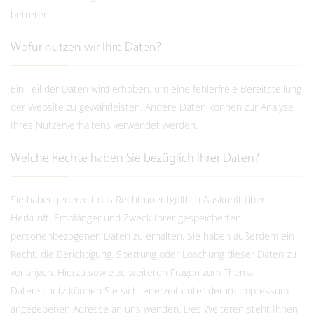
betreten.
Wofür nutzen wir Ihre Daten?
Ein Teil der Daten wird erhoben, um eine fehlerfreie Bereitstellung
der Website zu gewährleisten. Andere Daten können zur Analyse
Ihres Nutzerverhaltens verwendet werden.
Welche Rechte haben Sie bezüglich Ihrer Daten?
Sie haben jederzeit das Recht unentgeltlich Auskunft über
Herkunft, Empfänger und Zweck Ihrer gespeicherten
personenbezogenen Daten zu erhalten. Sie haben außerdem ein
Recht, die Berichtigung, Sperrung oder Löschung dieser Daten zu
verlangen. Hierzu sowie zu weiteren Fragen zum Thema
Datenschutz können Sie sich jederzeit unter der im Impressum
angegebenen Adresse an uns wenden. Des Weiteren steht Ihnen