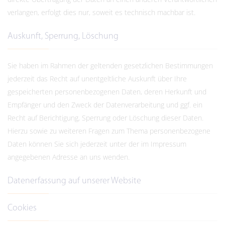
verlangen, erfolgt dies nur, soweit es technisch machbar ist.
Auskunft, Sperrung, Löschung
Sie haben im Rahmen der geltenden gesetzlichen Bestimmungen
jederzeit das Recht auf unentgeltliche Auskunft über Ihre
gespeicherten personenbezogenen Daten, deren Herkunft und
Empfänger und den Zweck der Datenverarbeitung und ggf. ein
Recht auf Berichtigung, Sperrung oder Löschung dieser Daten.
Hierzu sowie zu weiteren Fragen zum Thema personenbezogene
Daten können Sie sich jederzeit unter der im Impressum
angegebenen Adresse an uns wenden.
Datenerfassung auf unserer Website
Cookies