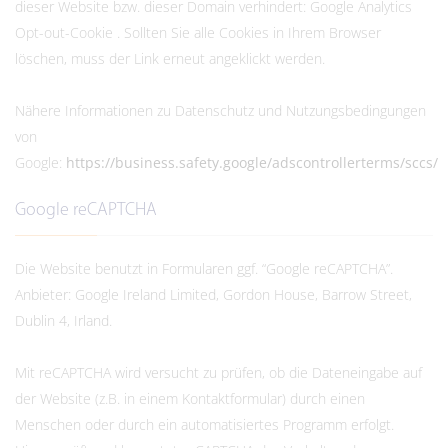
dieser Website bzw. dieser Domain verhindert: Google Analytics
Opt-out-Cookie . Sollten Sie alle Cookies in Ihrem Browser
löschen, muss der Link erneut angeklickt werden.
Nähere Informationen zu Datenschutz und Nutzungsbedingungen
von
Google:
https://business.safety.google/adscontrollerterms/sccs/
Google reCAPTCHA
Die Website benutzt in Formularen ggf. “Google reCAPTCHA”.
Anbieter: Google Ireland Limited, Gordon House, Barrow Street,
Dublin 4, Irland.
Mit reCAPTCHA wird versucht zu prüfen, ob die Dateneingabe auf
der Website (z.B. in einem Kontaktformular) durch einen
Menschen oder durch ein automatisiertes Programm erfolgt.