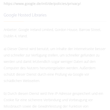
https://www.google.de/intl/de/policies/privacy/
.
Google Hosted Libraries
Anbieter: Google Ireland Limited, Gordon House, Barrow Street,
Dublin 4, Irland.
a) Dieser Dienst wird benutzt, um Inhalte der Internetseite besser
und schneller zur Verfügung stellen, um schneller gefunden zu
werden und damit letztendlich sogar weniger Daten auf den
Computer des Nutzers heruntergeladen werden. Außerdem
schützt dieser Dienst durch eine Prüfung via Google vor
schädlichen Webseiten.
b) Durch diesen Dienst wird Ihre IP-Adresse gespeichert und ein
Cookie für eine sicherere Verbindung und Vorbeugung vor
Missbrauch sowie die Gewährleistung der Funktion von