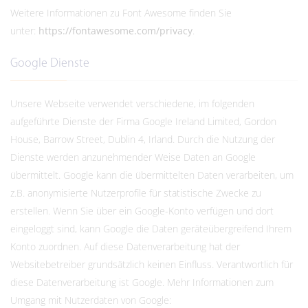
Weitere Informationen zu Font Awesome finden Sie
unter:
https://fontawesome.com/privacy
.
Google Dienste
Unsere Webseite verwendet verschiedene, im folgenden
aufgeführte Dienste der Firma Google Ireland Limited, Gordon
House, Barrow Street, Dublin 4, Irland. Durch die Nutzung der
Dienste werden anzunehmender Weise Daten an Google
übermittelt. Google kann die übermittelten Daten verarbeiten, um
z.B. anonymisierte Nutzerprofile für statistische Zwecke zu
erstellen. Wenn Sie über ein Google-Konto verfügen und dort
eingeloggt sind, kann Google die Daten geräteübergreifend Ihrem
Konto zuordnen. Auf diese Datenverarbeitung hat der
Websitebetreiber grundsätzlich keinen Einfluss. Verantwortlich für
diese Datenverarbeitung ist Google. Mehr Informationen zum
Umgang mit Nutzerdaten von Google: