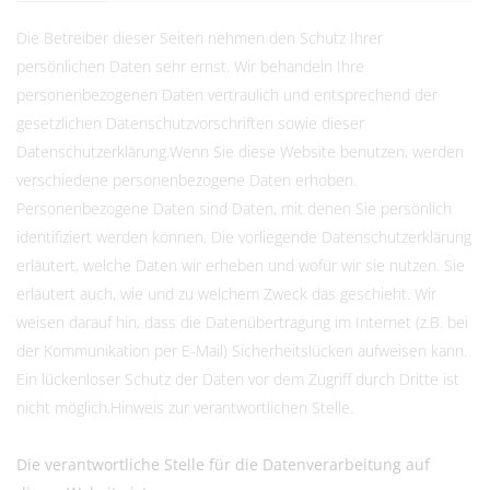
Die Betreiber dieser Seiten nehmen den Schutz Ihrer
persönlichen Daten sehr ernst. Wir behandeln Ihre
personenbezogenen Daten vertraulich und entsprechend der
gesetzlichen Datenschutzvorschriften sowie dieser
Datenschutzerklärung.Wenn Sie diese Website benutzen, werden
verschiedene personenbezogene Daten erhoben.
Personenbezogene Daten sind Daten, mit denen Sie persönlich
identifiziert werden können. Die vorliegende Datenschutzerklärung
erläutert, welche Daten wir erheben und wofür wir sie nutzen. Sie
erläutert auch, wie und zu welchem Zweck das geschieht. Wir
weisen darauf hin, dass die Datenübertragung im Internet (z.B. bei
der Kommunikation per E-Mail) Sicherheitslücken aufweisen kann.
Ein lückenloser Schutz der Daten vor dem Zugriff durch Dritte ist
nicht möglich.Hinweis zur verantwortlichen Stelle.
Die verantwortliche Stelle für die Datenverarbeitung auf