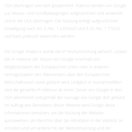
USA übertragen und dort gespeichert. Ebenso werden von Google
u.a. Mouse- und Scrollbewegungen aufgezeichnet und verwertet
und in die USA übertragen. Die Nutzung erfolgt aufgrund Ihrer
Einwilligung nach Art. 6 Abs. 1 a DSVGO und § 25 Abs. 1 TTDSG
und kann jederzeit widerrufen werden.
Für Google Analytics wurde die IP-Anonymisierung aktiviert, sodass
die IP-Adresse der Nutzer von Google innerhalb von
Mitgliedstaaten der Europäischen Union oder in anderen
Vertragsstaaten des Abkommens über den Europäischen
Wirtschaftsraum zuvor gekürzt wird. Lediglich in Ausnahmefällen
wird die gesamte IP-Adresse an einen Server von Google in den
USA übermittelt und gemäß der Aussage von Google dort gekürzt.
Im Auftrag des Betreibers dieser Website wird Google diese
Informationen benutzen, um die Nutzung der Website
auszuwerten, um Berichte über die Aktivitäten in der Website zu
erstellen und um andere mit der Websitenutzung und der