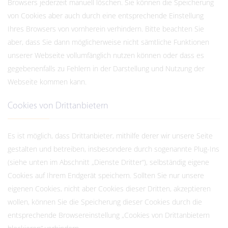
Browsers jederzeit manuell löschen. Sie können die Speicherung
von Cookies aber auch durch eine entsprechende Einstellung
Ihres Browsers von vornherein verhindern. Bitte beachten Sie
aber, dass Sie dann möglicherweise nicht sämtliche Funktionen
unserer Webseite vollumfänglich nutzen können oder dass es
gegebenenfalls zu Fehlern in der Darstellung und Nutzung der
Webseite kommen kann.
Cookies von Drittanbietern
Es ist möglich, dass Drittanbieter, mithilfe derer wir unsere Seite
gestalten und betreiben, insbesondere durch sogenannte Plug-Ins
(siehe unten im Abschnitt „Dienste Dritter“), selbständig eigene
Cookies auf Ihrem Endgerät speichern. Sollten Sie nur unsere
eigenen Cookies, nicht aber Cookies dieser Dritten, akzeptieren
wollen, können Sie die Speicherung dieser Cookies durch die
entsprechende Browsereinstellung „Cookies von Drittanbietern