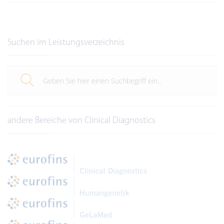
Suchen im Leistungsverzeichnis
andere Bereiche von Clinical Diagnostics