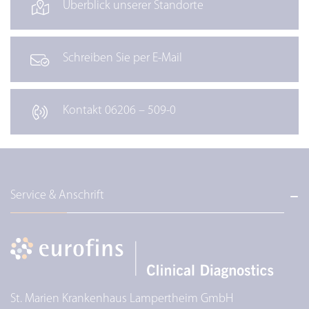
Überblick unserer Standorte
Schreiben Sie per E-Mail
Kontakt 06206 – 509-0
Service & Anschrift
St. Marien Krankenhaus Lampertheim GmbH