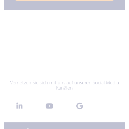
Vernetzen Sie sich mit uns auf unseren Social Media
Kanälen