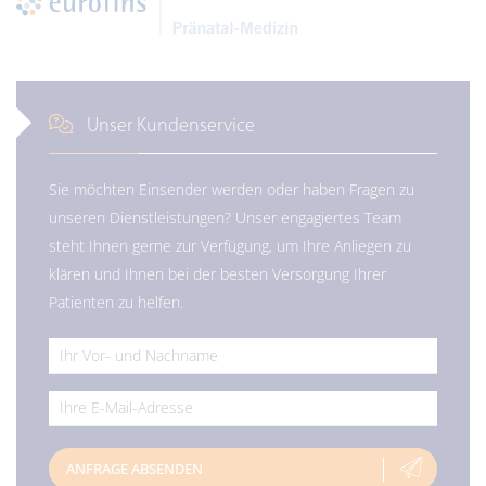
Unser Kundenservice
Sie möchten Einsender werden oder haben Fragen zu
unseren Dienstleistungen? Unser engagiertes Team
steht Ihnen gerne zur Verfügung, um Ihre Anliegen zu
klären und Ihnen bei der besten Versorgung Ihrer
Patienten zu helfen.
*
*
ANFRAGE ABSENDEN