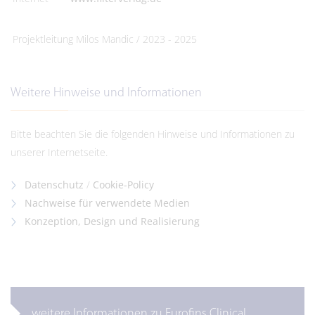
Projektleitung
Milos Mandic / 2023 - 2025
Weitere Hinweise und Informationen
Bitte beachten Sie die folgenden Hinweise und Informationen zu
unserer Internetseite.
Datenschutz
/
Cookie-Policy
Nachweise für verwendete Medien
Konzeption, Design und Realisierung
weitere Informationen zu Eurofins Clinical