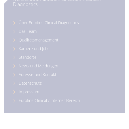
Diagnostics
Über Eurofins Clinical Diagnostics
Das Team
Qualitätsmanagement
Karriere und Jobs
Standorte
News und Meldungen
Adresse und Kontakt
Datenschutz
Impressum
Eurofins Clinical / interner Bereich