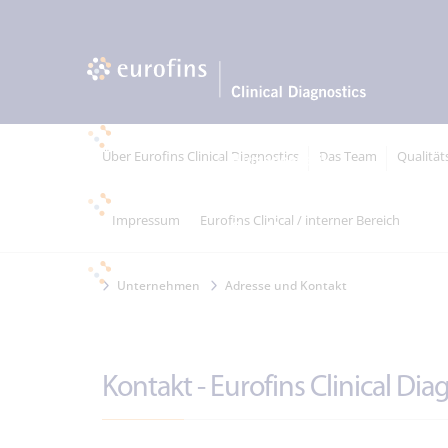
Über Eurofins Clinical Diagnostics
Das Team
Qualitä
Impressum
Eurofins Clinical / interner Bereich
Unternehmen
Adresse und Kontakt
Kontakt - Eurofins Clinical Di