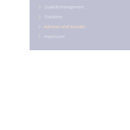
Qualitätsmanagement
Standorte
Adresse und Kontakt
Impressum