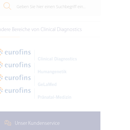
ndere Bereiche von Clinical Diagnostics
Unser Kundenservice