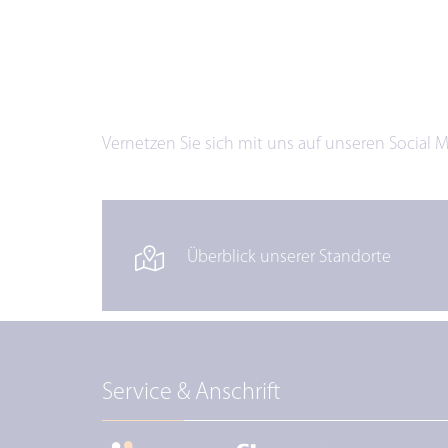
Vernetzen Sie sich mit uns auf unseren Social 
Überblick unserer Standorte
Service & Anschrift