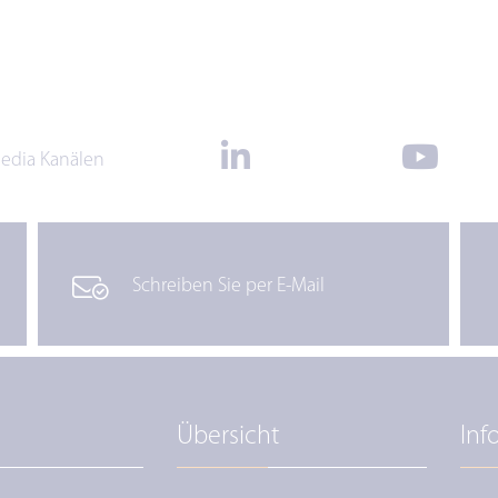
Media Kanälen
Schreiben Sie per E-Mail
Übersicht
Inf