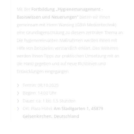
Mit der
Fortbildung „Hygienemanagement -
Basiswissen und Neuerungen“
bieten wir Ihnen
gemeinsam mit Herrn Wansing (GBW Medizintechnik)
eine Grundlagenschulung zu diesem zentralen Thema an.
Die hygienerelevanten Maßnahmen werden Ihnen mit
Hilfe von Beispielen verständlich erklärt. Des Weiteren
werden Ihnen Tipps zur praktischen Umsetzung mit an
die Hand gegeben und auf neue Richtlinien und
Entwicklungen eingegangen.
Termin: 08.10.2025
Beginn: 14:00 Uhr
Dauer: ca. 1 bis 1,5 Stunden
Ort: Plaza Hotel,
Am Stadtgarten 1, 45879
Gelsenkirchen, Deutschland