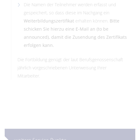
Die Namen der Teilnehmer werden erfasst und
gespeichert, so dass diese im Nachgang ein
Weiterbildungszertifikat
erhalten können.
Bitte
schicken Sie hierzu eine E-Mail an (to be
announced), damit die Zusendung des Zertifikats
erfolgen kann.
Die Fortbildung genügt der laut Berufsgenossenschaft
jährlich vorgeschriebenen Unterweisung Ihrer
Mitarbeiter.