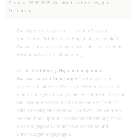
Seminar: 03.09.2025: GeLaMed Iserlohn - Hygiene
Fortbildung
Die Hygiene in Arztpraxen ist in vielen Gesetzen,
Vorschriften, Richtlinien und Empfehlungen verankert.
Die Vielzahl an Verordnungen macht die Umsetzung der
Hygienemaßnahmen oft schwierig.
Mit der
Fortbildung „Hygienemanagement -
Basiswissen und Neuerungen“
bieten wir Ihnen
gemeinsam mit Herrn Wansing (GBW Medizintechnik)
eine Grundlagenschulung zu diesem zentralen Thema an.
Die hygienerelevanten Maßnahmen werden Ihnen mit
Hilfe von Beispielen verständlich erklärt. Des Weiteren
werden Ihnen Tipps zur praktischen Umsetzung mit an
die Hand gegeben und auf neue Richtlinien und
Entwicklungen eingegangen.