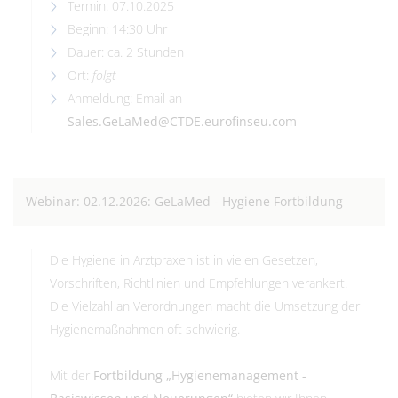
Termin: 07.10.2025
Beginn: 14:30 Uhr
Dauer: ca. 2 Stunden
Ort:
folgt
Anmeldung: Email an
Sales.GeLaMed@CTDE.eurofinseu.com
Webinar: 02.12.2026: GeLaMed - Hygiene Fortbildung
Die Hygiene in Arztpraxen ist in vielen Gesetzen,
Vorschriften, Richtlinien und Empfehlungen verankert.
Die Vielzahl an Verordnungen macht die Umsetzung der
Hygienemaßnahmen oft schwierig.
Mit der
Fortbildung „Hygienemanagement -