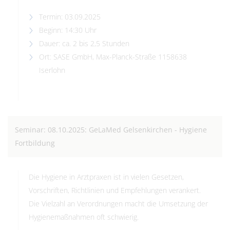
Termin: 03.09.2025
Beginn: 14:30 Uhr
Dauer: ca. 2 bis 2,5 Stunden
Ort: SASE GmbH, Max-Planck-Straße 1158638
Iserlohn
Seminar: 08.10.2025: GeLaMed Gelsenkirchen - Hygiene
Fortbildung
Die Hygiene in Arztpraxen ist in vielen Gesetzen,
Vorschriften, Richtlinien und Empfehlungen verankert.
Die Vielzahl an Verordnungen macht die Umsetzung der
Hygienemaßnahmen oft schwierig.