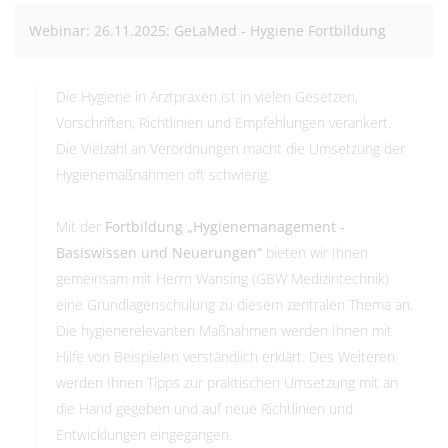
Webinar: 26.11.2025: GeLaMed - Hygiene Fortbildung
Die Hygiene in Arztpraxen ist in vielen Gesetzen,
Vorschriften, Richtlinien und Empfehlungen verankert.
Die Vielzahl an Verordnungen macht die Umsetzung der
Hygienemaßnahmen oft schwierig.
Mit der
Fortbildung „Hygienemanagement -
Basiswissen und Neuerungen“
bieten wir Ihnen
gemeinsam mit Herrn Wansing (GBW Medizintechnik)
eine Grundlagenschulung zu diesem zentralen Thema an.
Die hygienerelevanten Maßnahmen werden Ihnen mit
Hilfe von Beispielen verständlich erklärt. Des Weiteren
werden Ihnen Tipps zur praktischen Umsetzung mit an
die Hand gegeben und auf neue Richtlinien und
Entwicklungen eingegangen.