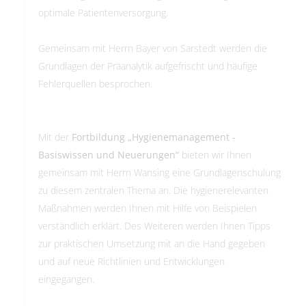
optimale Patientenversorgung.
Gemeinsam mit Herrn Bayer von Sarstedt werden die
Grundlagen der Präanalytik aufgefrischt und häufige
Fehlerquellen besprochen.
Mit der
Fortbildung „Hygienemanagement -
Basiswissen und Neuerungen“
bieten wir Ihnen
gemeinsam mit Herrn Wansing eine Grundlagenschulung
zu diesem zentralen Thema an. Die hygienerelevanten
Maßnahmen werden Ihnen mit Hilfe von Beispielen
verständlich erklärt. Des Weiteren werden Ihnen Tipps
zur praktischen Umsetzung mit an die Hand gegeben
und auf neue Richtlinien und Entwicklungen
eingegangen.