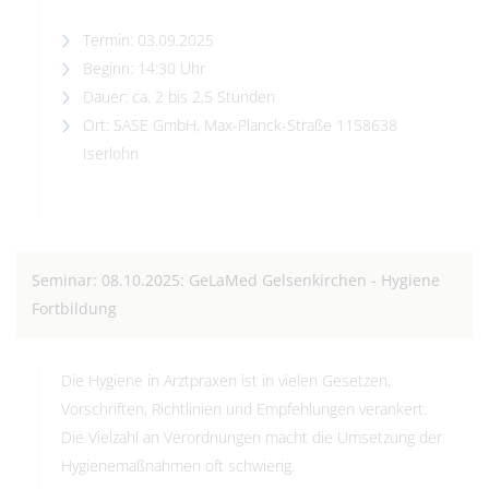
Termin: 03.09.2025
Beginn: 14:30 Uhr
Dauer: ca. 2 bis 2,5 Stunden
Ort: SASE GmbH, Max-Planck-Straße 1158638
Iserlohn
Seminar: 08.10.2025: GeLaMed Gelsenkirchen - Hygiene
Fortbildung
Die Hygiene in Arztpraxen ist in vielen Gesetzen,
Vorschriften, Richtlinien und Empfehlungen verankert.
Die Vielzahl an Verordnungen macht die Umsetzung der
Hygienemaßnahmen oft schwierig.