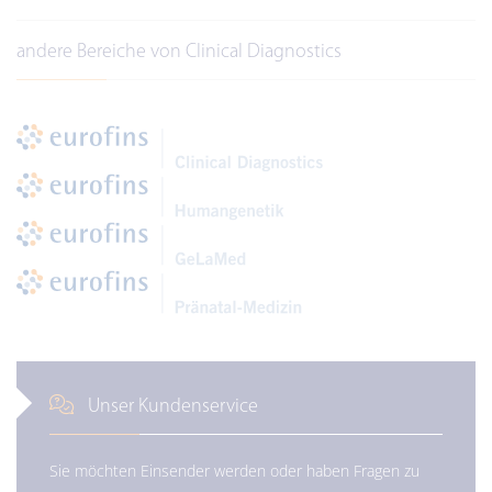
andere Bereiche von Clinical Diagnostics
Unser Kundenservice
Sie möchten Einsender werden oder haben Fragen zu