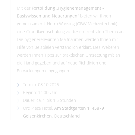
Mit der
Fortbildung „Hygienemanagement -
Basiswissen und Neuerungen“
bieten wir Ihnen
gemeinsam mit Herrn Wansing (GBW Medizintechnik)
eine Grundlagenschulung zu diesem zentralen Thema an.
Die hygienerelevanten Maßnahmen werden Ihnen mit
Hilfe von Beispielen verständlich erklärt. Des Weiteren
werden Ihnen Tipps zur praktischen Umsetzung mit an
die Hand gegeben und auf neue Richtlinien und
Entwicklungen eingegangen.
Termin: 08.10.2025
Beginn: 14:00 Uhr
Dauer: ca. 1 bis 1,5 Stunden
Ort: Plaza Hotel,
Am Stadtgarten 1, 45879
Gelsenkirchen, Deutschland