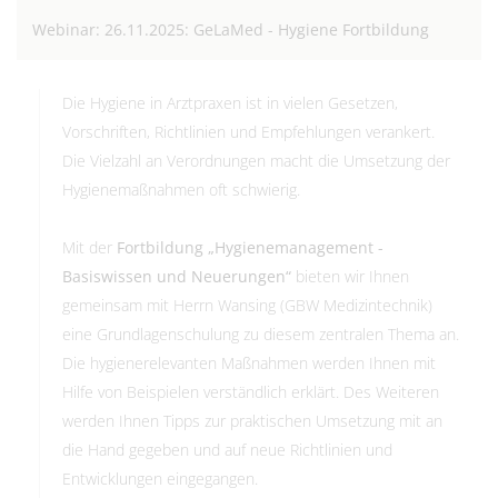
Webinar: 26.11.2025: GeLaMed - Hygiene Fortbildung
Die Hygiene in Arztpraxen ist in vielen Gesetzen,
Vorschriften, Richtlinien und Empfehlungen verankert.
Die Vielzahl an Verordnungen macht die Umsetzung der
Hygienemaßnahmen oft schwierig.
Mit der
Fortbildung „Hygienemanagement -
Basiswissen und Neuerungen“
bieten wir Ihnen
gemeinsam mit Herrn Wansing (GBW Medizintechnik)
eine Grundlagenschulung zu diesem zentralen Thema an.
Die hygienerelevanten Maßnahmen werden Ihnen mit
Hilfe von Beispielen verständlich erklärt. Des Weiteren
werden Ihnen Tipps zur praktischen Umsetzung mit an
die Hand gegeben und auf neue Richtlinien und
Entwicklungen eingegangen.