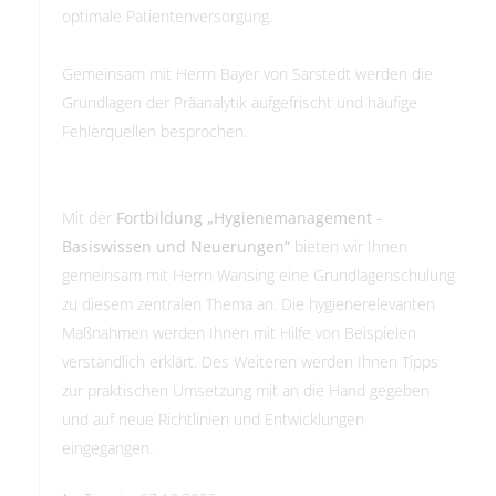
optimale Patientenversorgung.
Gemeinsam mit Herrn Bayer von Sarstedt werden die
Grundlagen der Präanalytik aufgefrischt und häufige
Fehlerquellen besprochen.
Mit der
Fortbildung „Hygienemanagement -
Basiswissen und Neuerungen“
bieten wir Ihnen
gemeinsam mit Herrn Wansing eine Grundlagenschulung
zu diesem zentralen Thema an. Die hygienerelevanten
Maßnahmen werden Ihnen mit Hilfe von Beispielen
verständlich erklärt. Des Weiteren werden Ihnen Tipps
zur praktischen Umsetzung mit an die Hand gegeben
und auf neue Richtlinien und Entwicklungen
eingegangen.