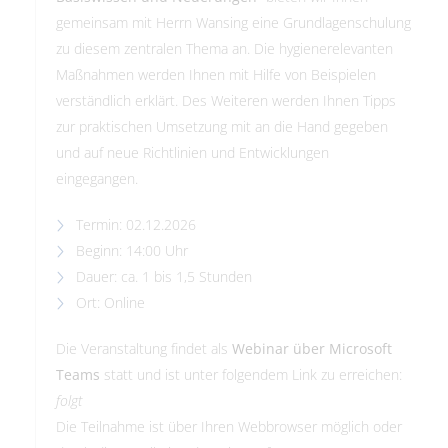
gemeinsam mit Herrn Wansing eine Grundlagenschulung
zu diesem zentralen Thema an. Die hygienerelevanten
Maßnahmen werden Ihnen mit Hilfe von Beispielen
verständlich erklärt. Des Weiteren werden Ihnen Tipps
zur praktischen Umsetzung mit an die Hand gegeben
und auf neue Richtlinien und Entwicklungen
eingegangen.
Termin: 02.12.2026
Beginn: 14:00 Uhr
Dauer: ca. 1 bis 1,5 Stunden
Ort: Online
Die Veranstaltung findet als
Webinar über Microsoft
Teams
statt und ist unter folgendem Link zu erreichen:
folgt
Die Teilnahme ist über Ihren Webbrowser möglich oder