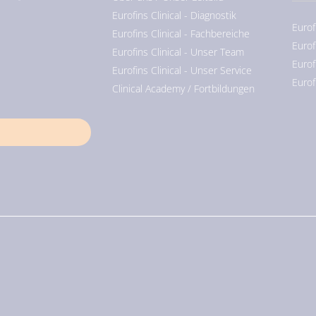
Eurofins Clinical - Diagnostik
Eurof
Eurofins Clinical - Fachbereiche
Eurof
Eurofins Clinical - Unser Team
Eurof
Eurofins Clinical - Unser Service
Eurof
Clinical Academy / Fortbildungen