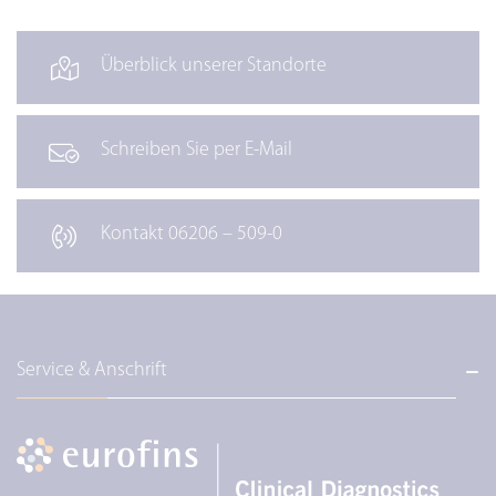
Überblick unserer Standorte
Schreiben Sie per E-Mail
Kontakt 06206 – 509-0
Service & Anschrift