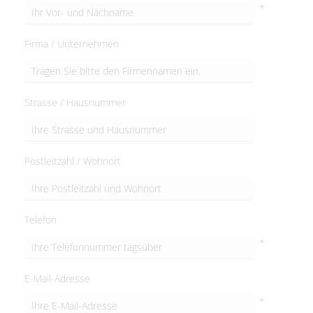
*
Firma / Unternehmen
Strasse / Hausnummer
Postleitzahl / Wohnort
Telefon
*
E-Mail-Adresse
*