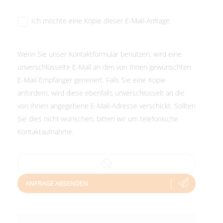
Ich möchte eine Kopie dieser E-Mail-Anfrage.
Wenn Sie unser Kontaktformular benutzen, wird eine
unverschlüsselte E-Mail an den von Ihnen gewünschten
E-Mail-Empfänger generiert. Falls Sie eine Kopie
anfordern, wird diese ebenfalls unverschlüsselt an die
von Ihnen angegebene E-Mail-Adresse verschickt. Sollten
Sie dies nicht wünschen, bitten wir um telefonische
Kontaktaufnahme.
ANFRAGE ABSENDEN