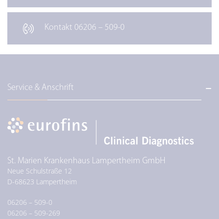
Kontakt 06206 – 509-0
Service & Anschrift
St. Marien Krankenhaus Lampertheim GmbH
Neue Schulstraße 12
D-
68623
Lampertheim
06206 – 509-0
06206 – 509-269