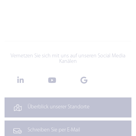
Vernetzen Sie sich mit uns auf unseren Social Media
Kanälen
Überblick unserer Standorte
Schreiben Sie per E-Mail