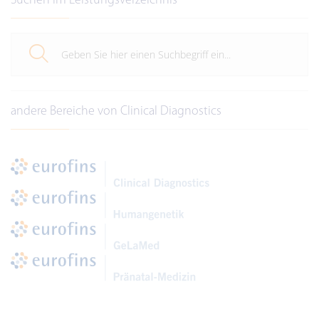
Suchen im Leistungsverzeichnis
andere Bereiche von Clinical Diagnostics