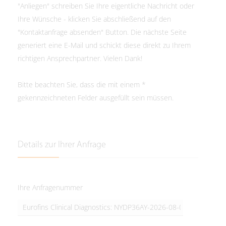
"Anliegen" schreiben Sie Ihre eigentliche Nachricht oder
Ihre Wünsche - klicken Sie abschließend auf den
"Kontaktanfrage absenden" Button. Die nächste Seite
generiert eine E-Mail und schickt diese direkt zu Ihrem
richtigen Ansprechpartner. Vielen Dank!
Bitte beachten Sie, dass die mit einem *
gekennzeichneten Felder ausgefüllt sein müssen.
Details zur Ihrer Anfrage
Ihre Anfragenummer