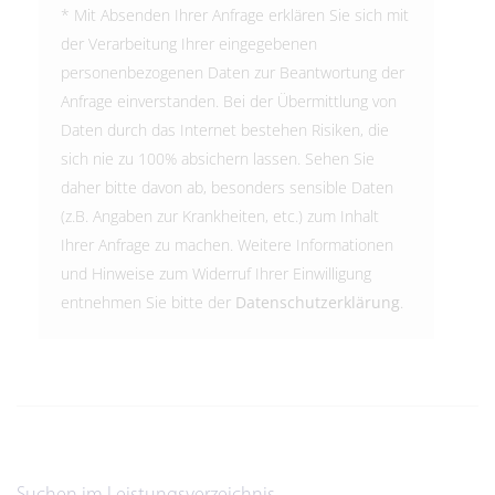
* Mit Absenden Ihrer Anfrage erklären Sie sich mit
der Verarbeitung Ihrer eingegebenen
personenbezogenen Daten zur Beantwortung der
Anfrage einverstanden. Bei der Übermittlung von
Daten durch das Internet bestehen Risiken, die
sich nie zu 100% absichern lassen. Sehen Sie
daher bitte davon ab, besonders sensible Daten
(z.B. Angaben zur Krankheiten, etc.) zum Inhalt
Ihrer Anfrage zu machen. Weitere Informationen
und Hinweise zum Widerruf Ihrer Einwilligung
entnehmen Sie bitte der
Datenschutzerklärung
.