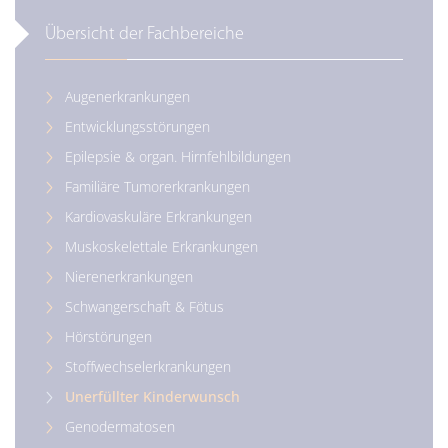
Übersicht der Fachbereiche
Augenerkrankungen
Entwicklungsstörungen
Epilepsie & organ. Hirnfehlbildungen
Familiäre Tumorerkrankungen
Kardiovaskuläre Erkrankungen
Muskoskelettale Erkrankungen
Nierenerkrankungen
Schwangerschaft & Fötus
Hörstörungen
Stoffwechselerkrankungen
Unerfüllter Kinderwunsch
Genodermatosen