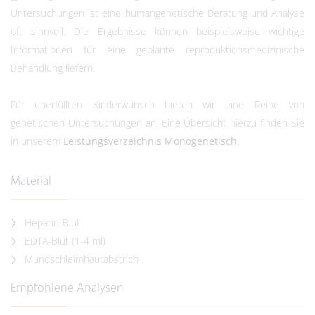
Untersuchungen ist eine humangenetische Beratung und Analyse
oft sinnvoll. Die Ergebnisse können beispielsweise wichtige
Informationen für eine geplante reproduktionsmedizinische
Behandlung liefern.
Für unerfüllten Kinderwunsch bieten wir eine Reihe von
genetischen Untersuchungen an. Eine Übersicht hierzu finden Sie
in unserem
Leistungsverzeichnis Monogenetisch
.
Material
Heparin-Blut
EDTA-Blut (1-4 ml)
Mundschleimhautabstrich
Empfohlene Analysen