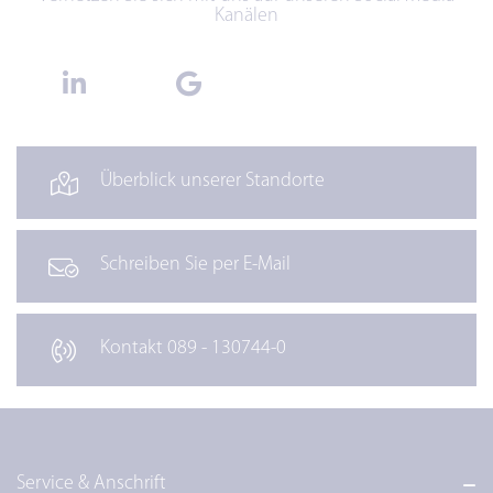
Kanälen
Überblick unserer Standorte
Schreiben Sie per E-Mail
Kontakt 089 - 130744-0
Service & Anschrift