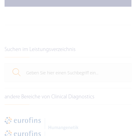
Suchen im Leistungsverzeichnis
andere Bereiche von Clinical Diagnostics