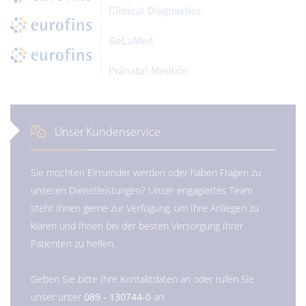
Unser Kundenservice
Sie möchten Einsender werden oder haben Fragen zu
unseren Dienstleistungen? Unser engagiertes Team
steht Ihnen gerne zur Verfügung, um Ihre Anliegen zu
klären und Ihnen bei der besten Versorgung Ihrer
Patienten zu helfen.
Geben Sie bitte Ihre Kontaktdaten an oder rufen Sie
unser unter
089 - 130744-0
an.