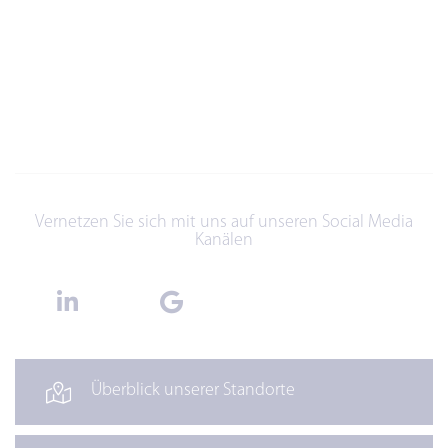
Vernetzen Sie sich mit uns auf unseren Social Media
Kanälen
Überblick unserer Standorte