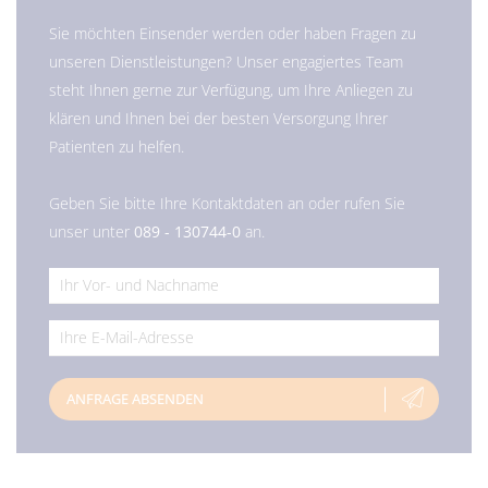
Sie möchten Einsender werden oder haben Fragen zu
unseren Dienstleistungen? Unser engagiertes Team
steht Ihnen gerne zur Verfügung, um Ihre Anliegen zu
klären und Ihnen bei der besten Versorgung Ihrer
Patienten zu helfen.
Geben Sie bitte Ihre Kontaktdaten an oder rufen Sie
unser unter
089 - 130744-0
an.
*
*
ANFRAGE ABSENDEN