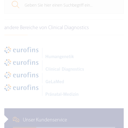
andere Bereiche von Clinical Diagnostics
Unser Kundenservice