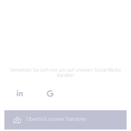
Vernetzen Sie sich mit uns auf unseren Social Media
Kanälen
Überblick unserer Standorte