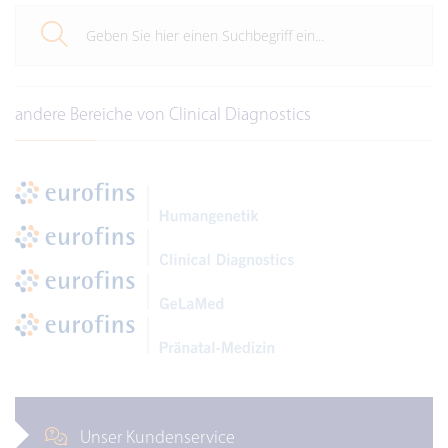
andere Bereiche von Clinical Diagnostics
Unser Kundenservice