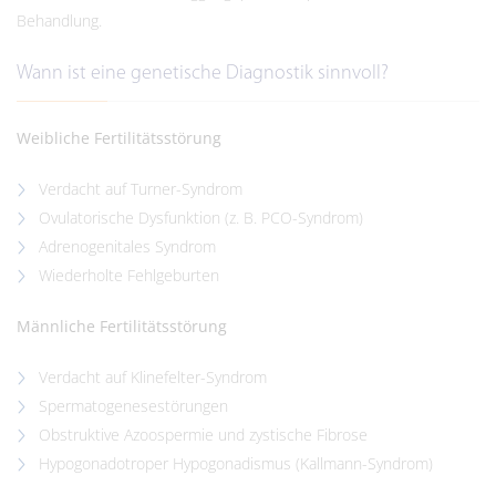
Behandlung.
Wann ist eine genetische Diagnostik sinnvoll?
Weibliche Fertilitätsstörung
Verdacht auf Turner-Syndrom
Ovulatorische Dysfunktion (z. B. PCO-Syndrom)
Adrenogenitales Syndrom
Wiederholte Fehlgeburten
Männliche Fertilitätsstörung
Verdacht auf Klinefelter-Syndrom
Spermatogenesestörungen
Obstruktive Azoospermie und zystische Fibrose
Hypogonadotroper Hypogonadismus (Kallmann-Syndrom)