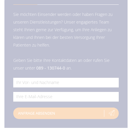
Sie möchten Einsender werden oder haben Fragen zu
unseren Dienstleistungen? Unser engagiertes Team
steht Ihnen gerne zur Verfügung, um Ihre Anliegen zu
klären und Ihnen bei der besten Versorgung Ihrer
Patienten zu helfen.
Geben Sie bitte Ihre Kontaktdaten an oder rufen Sie
unser unter
089 - 130744-0
an.
*
*
ANFRAGE ABSENDEN