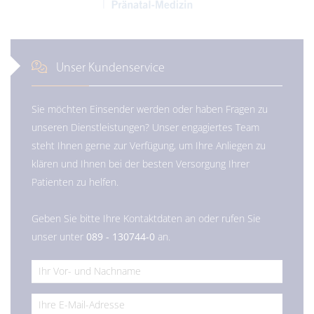
Unser Kundenservice
Sie möchten Einsender werden oder haben Fragen zu
unseren Dienstleistungen? Unser engagiertes Team
steht Ihnen gerne zur Verfügung, um Ihre Anliegen zu
klären und Ihnen bei der besten Versorgung Ihrer
Patienten zu helfen.
Geben Sie bitte Ihre Kontaktdaten an oder rufen Sie
unser unter
089 - 130744-0
an.
*
*