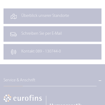
Überblick unserer Standorte
Schreiben Sie per E-Mail
Kontakt 089 - 130744-0
Service & Anschrift