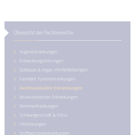
Übersicht der Fachbereiche
Augenerkrankungen
Entwicklungsstörungen
Epilepsie & organ. Hirnfehlbildungen
Familiäre Tumorerkrankungen
Kardiovaskuläre Erkrankungen
Muskoskelettale Erkrankungen
Nierenerkrankungen
Schwangerschaft & Fötus
Hörstörungen
Stoffwechselerkrankungen