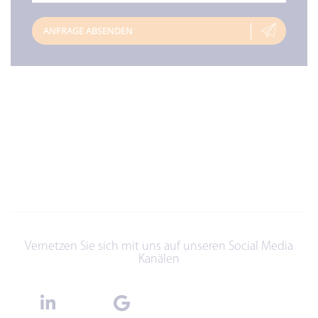
ANFRAGE ABSENDEN
Vernetzen Sie sich mit uns auf unseren Social Media
Kanälen