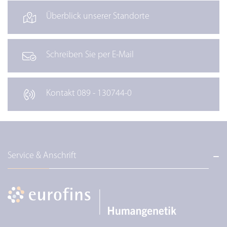
Überblick unserer Standorte
Schreiben Sie per E-Mail
Kontakt 089 - 130744-0
Service & Anschrift