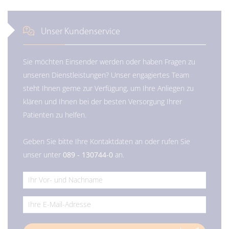
Unser Kundenservice
Sie möchten Einsender werden oder haben Fragen zu
unseren Dienstleistungen? Unser engagiertes Team
steht Ihnen gerne zur Verfügung, um Ihre Anliegen zu
klären und Ihnen bei der besten Versorgung Ihrer
Patienten zu helfen.
Geben Sie bitte Ihre Kontaktdaten an oder rufen Sie
unser unter
089 - 130744-0
an.
*
*