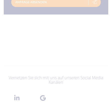
ANFRAGE ABSENDEN
Vernetzen Sie sich mit uns auf unseren Social Media
Kanälen