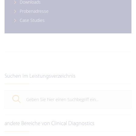
Downloads
Probenadresse
Case Studies
Suchen im Leistungsverzeichnis
andere Bereiche von Clinical Diagnostics