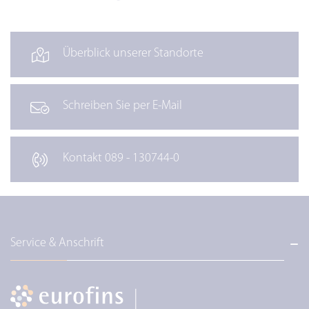
Überblick unserer Standorte
Schreiben Sie per E-Mail
Kontakt 089 - 130744-0
Service & Anschrift