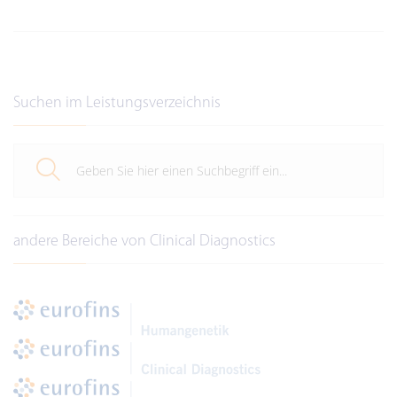
Suchen im Leistungsverzeichnis
andere Bereiche von Clinical Diagnostics