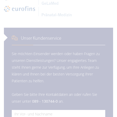
Unser Kundenservice
Sie möchten Einsender werden oder haben Fragen zu
unseren Dienstleistungen? Unser engagiertes Team
steht Ihnen gerne zur Verfügung, um Ihre Anliegen zu
klären und Ihnen bei der besten Versorgung Ihrer
Patienten zu helfen.
Geben Sie bitte Ihre Kontaktdaten an oder rufen Sie
unser unter
089 - 130744-0
an.
*