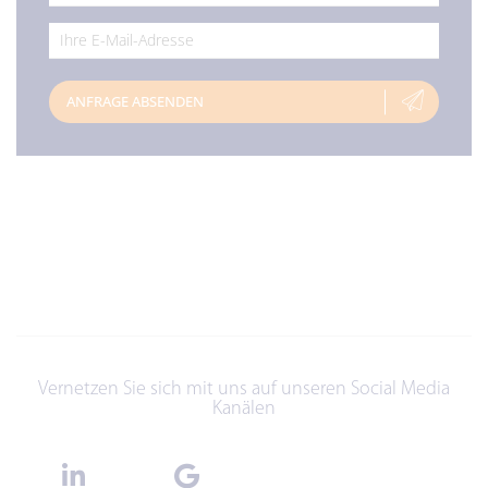
*
ANFRAGE ABSENDEN
Vernetzen Sie sich mit uns auf unseren Social Media
Kanälen