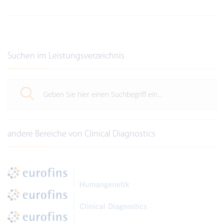
Suchen im Leistungsverzeichnis
andere Bereiche von Clinical Diagnostics