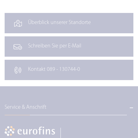
Überblick unserer Standorte
Schreiben Sie per E-Mail
Kontakt 089 - 130744-0
Service & Anschrift