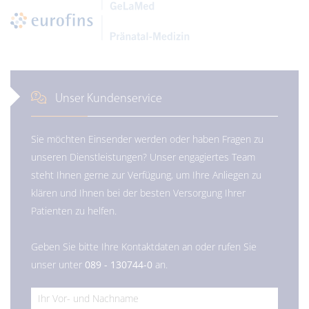
Unser Kundenservice
Sie möchten Einsender werden oder haben Fragen zu
unseren Dienstleistungen? Unser engagiertes Team
steht Ihnen gerne zur Verfügung, um Ihre Anliegen zu
klären und Ihnen bei der besten Versorgung Ihrer
Patienten zu helfen.
Geben Sie bitte Ihre Kontaktdaten an oder rufen Sie
unser unter
089 - 130744-0
an.
*