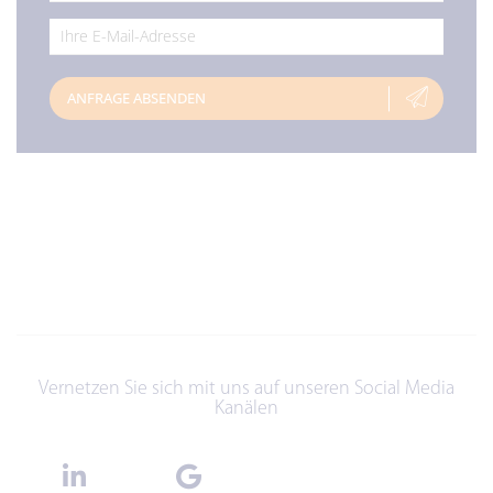
*
ANFRAGE ABSENDEN
Vernetzen Sie sich mit uns auf unseren Social Media
Kanälen