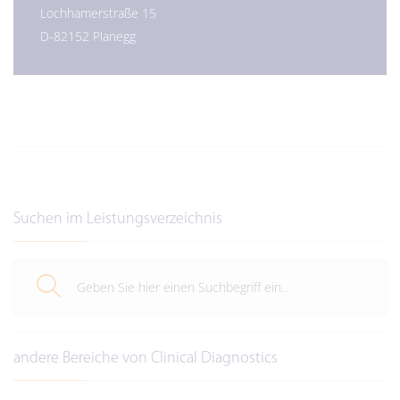
Lochhamerstraße 15
D-82152 Planegg
Suchen im Leistungsverzeichnis
andere Bereiche von Clinical Diagnostics