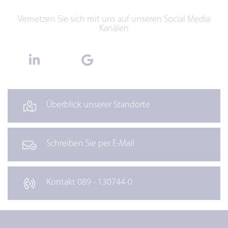
Vernetzen Sie sich mit uns auf unseren Social Media
Kanälen
Überblick unserer Standorte
Schreiben Sie per E-Mail
Kontakt 089 - 130744-0